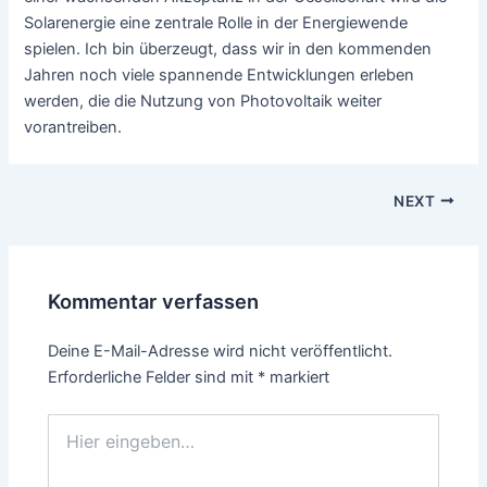
Solarenergie eine zentrale Rolle in der Energiewende
spielen. Ich bin überzeugt, dass wir in den kommenden
Jahren noch viele spannende Entwicklungen erleben
werden, die die Nutzung von Photovoltaik weiter
vorantreiben.
Post
NEXT
navigation
Kommentar verfassen
Deine E-Mail-Adresse wird nicht veröffentlicht.
Erforderliche Felder sind mit
*
markiert
Hier
eingeben…