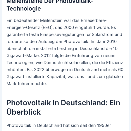
Meilensteine Der Photovoltaik-
Technologie
Ein bedeutender Meilenstein war das Erneuerbare-
Energien-Gesetz (EEG), das 2000 eingeführt wurde. Es
garantierte feste Einspeisevergütungen für Solarstrom und
förderte so den Aufstieg der Photovoltaik. Im Jahr 2010
überschritt die installierte Leistung in Deutschland die 10
Gigawatt-Marke. 2012 folgte die Einführung von neuen
Technologien, wie Dünnschichtsolarzellen, die die Effizienz
erhöhten. Bis 2022 überwogen in Deutschland mehr als 60
Gigawatt installierte Kapazität, was das Land zum globalen
Marktführer machte.
Photovoltaik In Deutschland: Ein
Überblick
Photovoltaik in Deutschland hat sich seit den 1950er