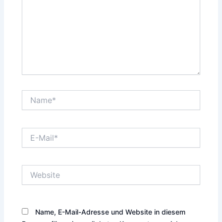
Name*
E-
Mail*
Website
Name, E-Mail-Adresse und Website in diesem