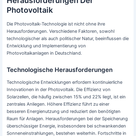
Herausforderungen Der
Photovoltaik
Die Photovoltaik-Technologie ist nicht ohne ihre
Herausforderungen. Verschiedene Faktoren, sowohl
technologischer als auch politischer Natur, beeinflussen die
Entwicklung und Implementierung von
Photovoltaikanlagen in Deutschland.
Technologische Herausforderungen
Technologische Entwicklungen erfordern kontinuierliche
Innovationen in der Photovoltaik. Die Effizienz von
Solarzellen, die häufig zwischen 15% und 22% liegt, ist ein
zentrales Anliegen. Höhere Effizienz führt zu einer
besseren Energienutzung und reduziert den benötigten
Raum für Anlagen. Herausforderungen bei der Speicherung
überschüssiger Energie, insbesondere bei schwankenden
Sonneneinstrahlungen, bestehen weiterhin. Fortschritte in