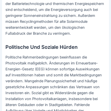
der Batterietechnologie und thermischen Energiespeichern
sind entscheidend, um die Energieversorgung auch bei
geringerer Sonneneinstrahlung zu sichern. Außerdem
müssen Recyclingmethoden für alte Solarmodule
weiterentwickelt werden, um den ökologischen
Fußabdruck der Branche zu verringern.
Politische Und Soziale Hürden
Politische Rahmenbedingungen beeinflussen die
Photovoltaik maßgeblich. Änderungen im Erneuerbare-
Energien-Gesetz (EEG) können sofortige Auswirkungen
auf Investitionen haben und somit die Marktbedingungen
verändern. Mangelnde Planungssicherheit und häufige
gesetzliche Anpassungen schränken das Vertrauen von
Investoren ein. Sozial gibt es Widerstände gegen die
Installation von Photovoltaikanlagen, insbesondere bei
älteren Gebäuden oder in Stadtgebieten. Fehlende
Aufklärung über Vorteile und Möglichkeiten der