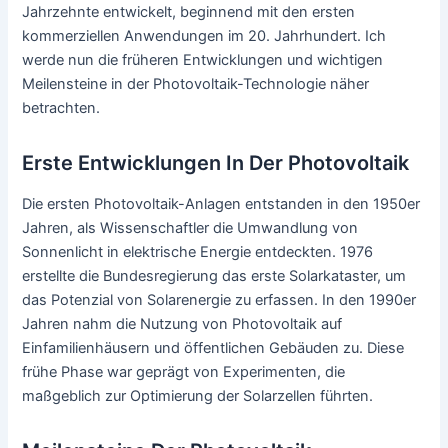
Jahrzehnte entwickelt, beginnend mit den ersten
kommerziellen Anwendungen im 20. Jahrhundert. Ich
werde nun die früheren Entwicklungen und wichtigen
Meilensteine in der Photovoltaik-Technologie näher
betrachten.
Erste Entwicklungen In Der Photovoltaik
Die ersten Photovoltaik-Anlagen entstanden in den 1950er
Jahren, als Wissenschaftler die Umwandlung von
Sonnenlicht in elektrische Energie entdeckten. 1976
erstellte die Bundesregierung das erste Solarkataster, um
das Potenzial von Solarenergie zu erfassen. In den 1990er
Jahren nahm die Nutzung von Photovoltaik auf
Einfamilienhäusern und öffentlichen Gebäuden zu. Diese
frühe Phase war geprägt von Experimenten, die
maßgeblich zur Optimierung der Solarzellen führten.