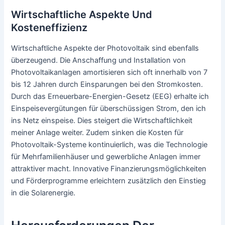
Wirtschaftliche Aspekte Und
Kosteneffizienz
Wirtschaftliche Aspekte der Photovoltaik sind ebenfalls
überzeugend. Die Anschaffung und Installation von
Photovoltaikanlagen amortisieren sich oft innerhalb von 7
bis 12 Jahren durch Einsparungen bei den Stromkosten.
Durch das Erneuerbare-Energien-Gesetz (EEG) erhalte ich
Einspeisevergütungen für überschüssigen Strom, den ich
ins Netz einspeise. Dies steigert die Wirtschaftlichkeit
meiner Anlage weiter. Zudem sinken die Kosten für
Photovoltaik-Systeme kontinuierlich, was die Technologie
für Mehrfamilienhäuser und gewerbliche Anlagen immer
attraktiver macht. Innovative Finanzierungsmöglichkeiten
und Förderprogramme erleichtern zusätzlich den Einstieg
in die Solarenergie.