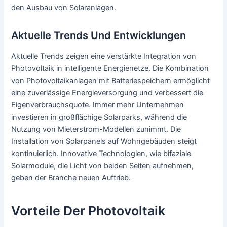
den Ausbau von Solaranlagen.
Aktuelle Trends Und Entwicklungen
Aktuelle Trends zeigen eine verstärkte Integration von
Photovoltaik in intelligente Energienetze. Die Kombination
von Photovoltaikanlagen mit Batteriespeichern ermöglicht
eine zuverlässige Energieversorgung und verbessert die
Eigenverbrauchsquote. Immer mehr Unternehmen
investieren in großflächige Solarparks, während die
Nutzung von Mieterstrom-Modellen zunimmt. Die
Installation von Solarpanels auf Wohngebäuden steigt
kontinuierlich. Innovative Technologien, wie bifaziale
Solarmodule, die Licht von beiden Seiten aufnehmen,
geben der Branche neuen Auftrieb.
Vorteile Der Photovoltaik