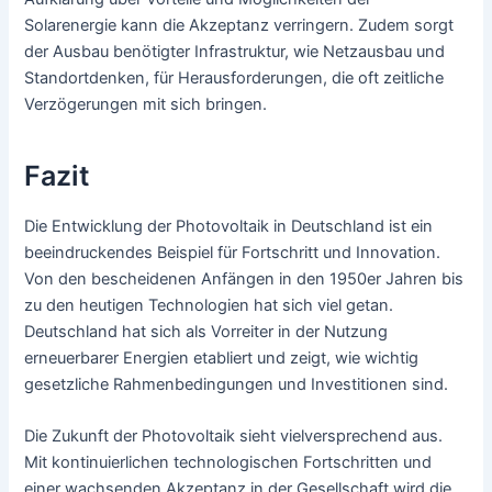
Solarenergie kann die Akzeptanz verringern. Zudem sorgt
der Ausbau benötigter Infrastruktur, wie Netzausbau und
Standortdenken, für Herausforderungen, die oft zeitliche
Verzögerungen mit sich bringen.
Fazit
Die Entwicklung der Photovoltaik in Deutschland ist ein
beeindruckendes Beispiel für Fortschritt und Innovation.
Von den bescheidenen Anfängen in den 1950er Jahren bis
zu den heutigen Technologien hat sich viel getan.
Deutschland hat sich als Vorreiter in der Nutzung
erneuerbarer Energien etabliert und zeigt, wie wichtig
gesetzliche Rahmenbedingungen und Investitionen sind.
Die Zukunft der Photovoltaik sieht vielversprechend aus.
Mit kontinuierlichen technologischen Fortschritten und
einer wachsenden Akzeptanz in der Gesellschaft wird die