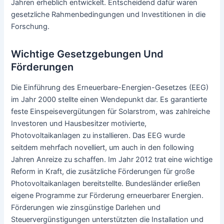
Jahren erheblich entwickelt. Entscheidend dafür waren
gesetzliche Rahmenbedingungen und Investitionen in die
Forschung.
Wichtige Gesetzgebungen Und
Förderungen
Die Einführung des Erneuerbare-Energien-Gesetzes (EEG)
im Jahr 2000 stellte einen Wendepunkt dar. Es garantierte
feste Einspeisevergütungen für Solarstrom, was zahlreiche
Investoren und Hausbesitzer motivierte,
Photovoltaikanlagen zu installieren. Das EEG wurde
seitdem mehrfach novelliert, um auch in den following
Jahren Anreize zu schaffen. Im Jahr 2012 trat eine wichtige
Reform in Kraft, die zusätzliche Förderungen für große
Photovoltaikanlagen bereitstellte. Bundesländer erließen
eigene Programme zur Förderung erneuerbarer Energien.
Förderungen wie zinsgünstige Darlehen und
Steuervergünstigungen unterstützten die Installation und