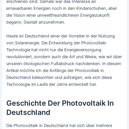
erschienen sind. Damals war das Interesse an
erneuerbaren Energien noch in den Kinderschuhen, aber
die Vision einer umweltfreundlicheren Energiezukunft
begann, Gestalt anzunehmen.
Heute ist Deutschland einer der Vorreiter in der Nutzung
von Solarenergie. Die Entwicklung der Photovoltaik-
Technologie hat nicht nur die Energieversorgung
revolutioniert, sondern auch die Art und Weise, wie wir über
unseren ökologischen Fußabdruck nachdenken. In diesem
Artikel möchte ich die Anfänge der Photovoltaik in
Deutschland beleuchten und aufzeigen, wie sich diese
Technologie im Laufe der Jahre entwickelt hat.
Geschichte Der Photovoltaik In
Deutschland
Die Photovoltaik in Deutschland hat sich über mehrere