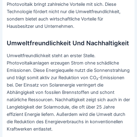
Photovoltaik bringt zahlreiche Vorteile mit sich. Diese
Technologie fördert nicht nur die Umweltfreundlichkeit,
sondern bietet auch wirtschaftliche Vorteile für
Hausbesitzer und Unternehmen.
Umweltfreundlichkeit Und Nachhaltigkeit
Umweltfreundlichkeit steht an erster Stelle.
Photovoltaikanlagen erzeugen Strom ohne schädliche
Emissionen. Diese Energiequelle nutzt die Sonnenstrahlung
und trägt somit aktiv zur Reduktion von CO₂-Emissionen
bei. Der Einsatz von Solarenergie verringert die
Abhängigkeit von fossilen Brennstoffen und schont
natürliche Ressourcen. Nachhaltigkeit zeigt sich auch in der
Langlebigkeit der Solarmodule, die oft über 25 Jahre
effizient Energie liefern. Außerdem wird die Umwelt durch
die Reduktion des Energieverbrauchs in konventionellen
Kraftwerken entlastet.