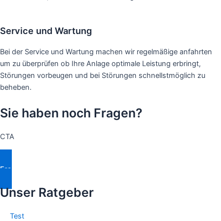
Service und Wartung
Bei der Service und Wartung machen wir regelmäßige anfahrten
um zu überprüfen ob Ihre Anlage optimale Leistung erbringt,
Störungen vorbeugen und bei Störungen schnellstmöglich zu
beheben.
Sie haben noch Fragen?
CTA
Fragen Stellen
Unser Ratgeber
Test