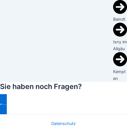
Baindt
Isny im
Allgäu
Kempt
en
Sie haben noch Fragen?
Fragen Stellen
Datenschutz