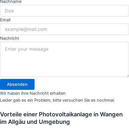
Nachname
Email
Nachricht
Absenden
Wir haben Ihre Nachricht erhalten
Leider gab es ein Problem, bitte versuchen Sie es nochmal.
Vorteile einer Photovoltaikanlage in Wangen
im Allgäu und Umgebung