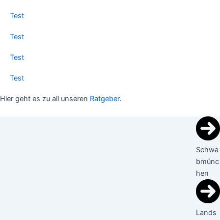
Test
Test
Test
Test
Hier geht es zu all unseren
Ratgeber
.
Schwa
bmünc
hen
Lands