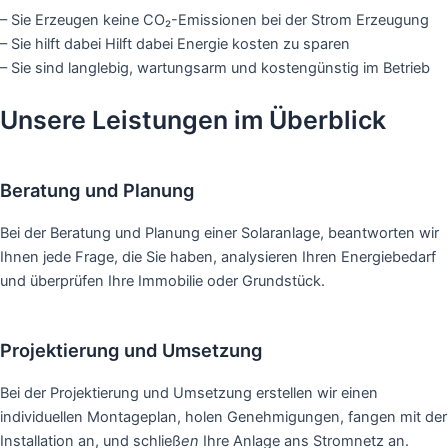
– Sie Erzeugen keine CO₂-Emissionen bei der Strom Erzeugung
– Sie hilft dabei Hilft dabei Energie kosten zu sparen
– Sie sind langlebig, wartungsarm und kostengünstig im Betrieb
Unsere Leistungen im Überblick
Beratung und Planung
Bei der Beratung und Planung einer Solaranlage, beantworten wir
Ihnen jede Frage, die Sie haben, analysieren Ihren Energiebedarf
und überprüfen Ihre Immobilie oder Grundstück.
Projektierung und Umsetzung
Bei der Projektierung und Umsetzung erstellen wir einen
individuellen Montageplan, holen Genehmigungen, fangen mit der
Installation an, und schließ
en
Ihre Anlage ans Stromnetz an.