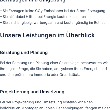
– Sie Erzeugen keine CO₂-Emissionen bei der Strom Erzeugung
– Sie hilft dabei Hilft dabei Energie kosten zu sparen
– Sie sind langlebig, wartungsarm und kostengünstig im Betrieb
Unsere Leistungen im Überblick
Beratung und Planung
Bei der Beratung und Planung einer Solaranlage, beantworten wir
Ihnen jede Frage, die Sie haben, analysieren Ihren Energiebedarf
und überprüfen Ihre Immobilie oder Grundstück.
Projektierung und Umsetzung
Bei der Projektierung und Umsetzung erstellen wir einen
individuellen Montageplan, holen Genehmigungen, fangen mit der