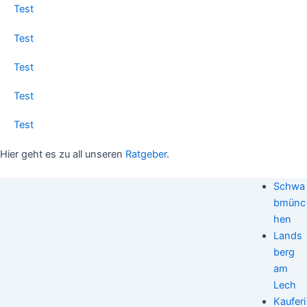
Test
Test
Test
Test
Test
Hier geht es zu all unseren
Ratgeber
.
Schwa
bmünc
hen
Lands
berg
am
Lech
Kauferi