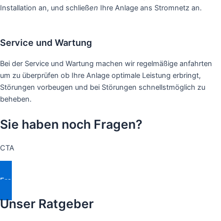
Installation an, und schließ
en
Ihre Anlage ans Stromnetz an.
Service und Wartung
Bei der Service und Wartung machen wir regelmäßige anfahrten
um zu überprüfen ob Ihre Anlage optimale Leistung erbringt,
Störungen vorbeugen und bei Störungen schnellstmöglich zu
beheben.
Sie haben noch Fragen?
CTA
Fragen Stellen
Unser Ratgeber