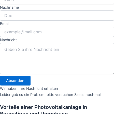
Nachname
Email
Nachricht
Absenden
Wir haben Ihre Nachricht erhalten
Leider gab es ein Problem, bitte versuchen Sie es nochmal.
Vorteile einer Photovoltaikanlage in
Bermatigen und Umgebung