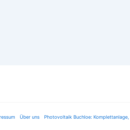
ressum
Über uns
Photovoltaik Buchloe: Komplettanlage, 