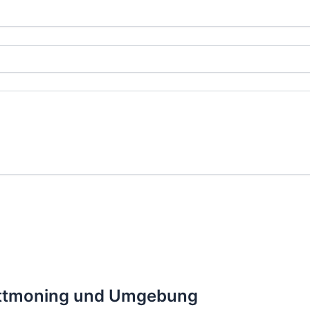
 Tittmoning und Umgebung