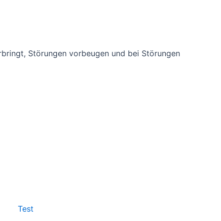
rbringt, Störungen vorbeugen und bei Störungen
Test