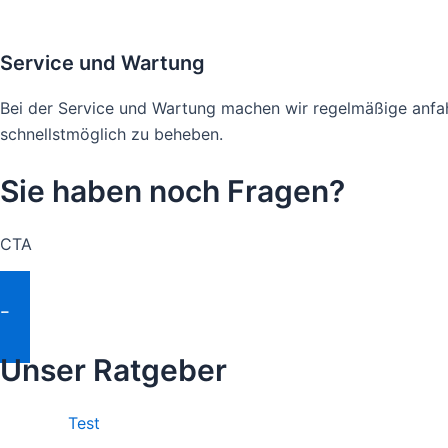
Service und Wartung
Bei der Service und Wartung machen wir regelmäßige anfah
schnellstmöglich zu beheben.
Sie haben noch Fragen?
CTA
Fragen Stellen
Unser Ratgeber
Test