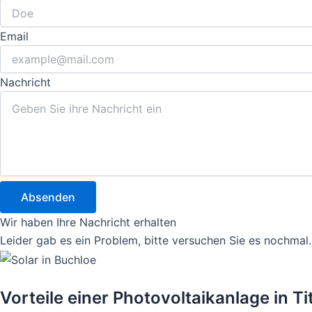
Email
Nachricht
Absenden
Wir haben Ihre Nachricht erhalten
Leider gab es ein Problem, bitte versuchen Sie es nochmal.
Vorteile einer Photovoltaikanlage in