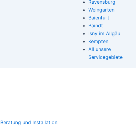
Ravensburg
Weingarten
Baienfurt
Baindt
Isny im Allgäu
Kempten
All unsere
Servicegebiete
Beratung und Installation