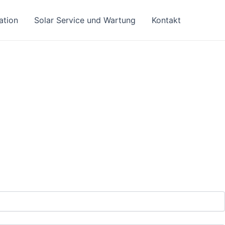
lation
Solar Service und Wartung
Kontakt