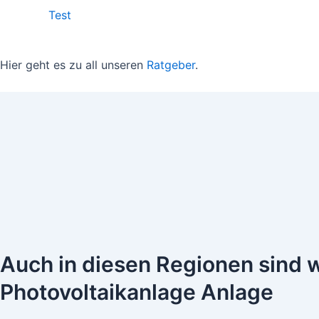
Test
Hier geht es zu all unseren
Ratgeber
.
Auch in diesen Regionen sind wir
Photovoltaikanlage Anlage