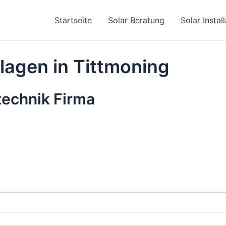
Startseite
Solar Beratung
Solar Instal
lagen in Tittmoning
rtechnik Firma