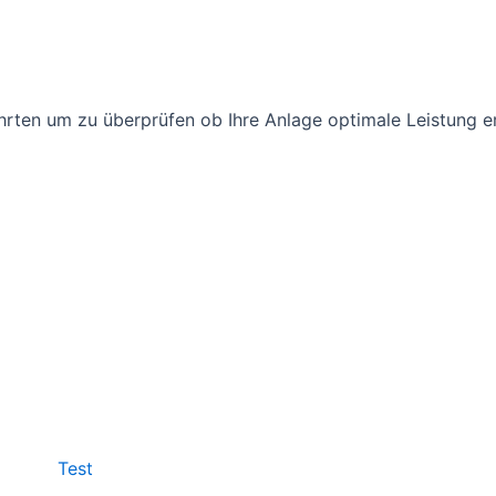
rten um zu überprüfen ob Ihre Anlage optimale Leistung e
Test