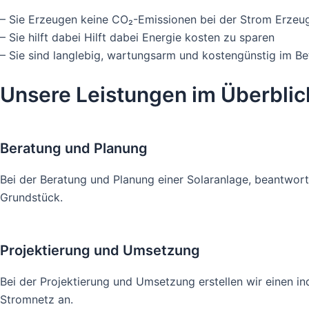
– Sie Erzeugen keine CO₂-Emissionen bei der Strom Erzeu
– Sie hilft dabei Hilft dabei Energie kosten zu sparen
– Sie sind langlebig, wartungsarm und kostengünstig im Be
Unsere Leistungen im Überblic
Beratung und Planung
Bei der Beratung und Planung einer Solaranlage, beantworte
Grundstück.
Projektierung und Umsetzung
Bei der Projektierung und Umsetzung erstellen wir einen in
Stromnetz an.