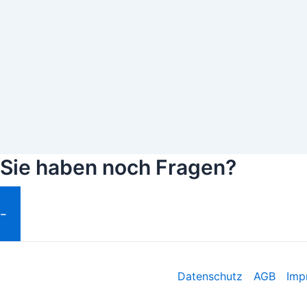
Sie haben noch Fragen?
Fragen Stellen
Datenschutz
AGB
Imp