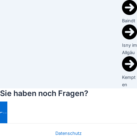
Baindt
Isny im
Allgäu
Kempt
en
Sie haben noch Fragen?
Fragen Stellen
Datenschutz