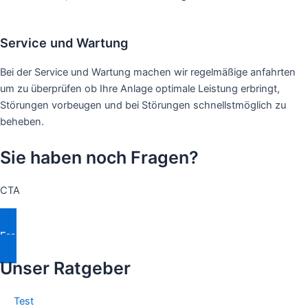
Service und Wartung
Bei der Service und Wartung machen wir regelmäßige anfahrten
um zu überprüfen ob Ihre Anlage optimale Leistung erbringt,
Störungen vorbeugen und bei Störungen schnellstmöglich zu
beheben.
Sie haben noch Fragen?
CTA
Fragen Stellen
Unser Ratgeber
Test