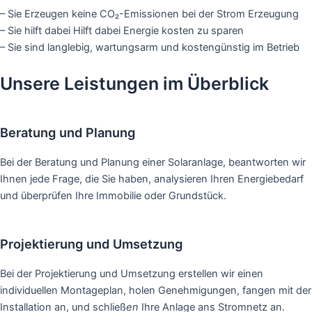
– Sie Erzeugen keine CO₂-Emissionen bei der Strom Erzeugung
– Sie hilft dabei Hilft dabei Energie kosten zu sparen
– Sie sind langlebig, wartungsarm und kostengünstig im Betrieb
Unsere Leistungen im Überblick
Beratung und Planung
Bei der Beratung und Planung einer Solaranlage, beantworten wir
Ihnen jede Frage, die Sie haben, analysieren Ihren Energiebedarf
und überprüfen Ihre Immobilie oder Grundstück.
Projektierung und Umsetzung
Bei der Projektierung und Umsetzung erstellen wir einen
individuellen Montageplan, holen Genehmigungen, fangen mit der
Installation an, und schließ
en
Ihre Anlage ans Stromnetz an.