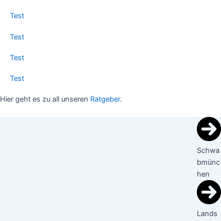
Test
Test
Test
Test
Hier geht es zu all unseren
Ratgeber
.
Schwa
bmünc
hen
Lands