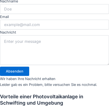
Nachname
Email
Nachricht
Absenden
Wir haben Ihre Nachricht erhalten
Leider gab es ein Problem, bitte versuchen Sie es nochmal.
Vorteile einer Photovoltaikanlage in
Schwifting und Umgebung