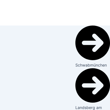
Schwabmünchen
Landsberg am