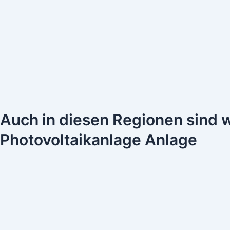
Auch in diesen Regionen sind wir
Photovoltaikanlage Anlage