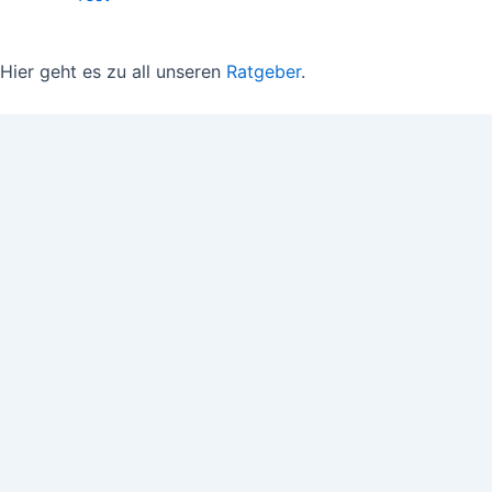
Hier geht es zu all unseren
Ratgeber
.