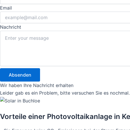
Email
Nachricht
Absenden
Wir haben Ihre Nachricht erhalten
Leider gab es ein Problem, bitte versuchen Sie es nochmal.
Vorteile einer Photovoltaikanlage i