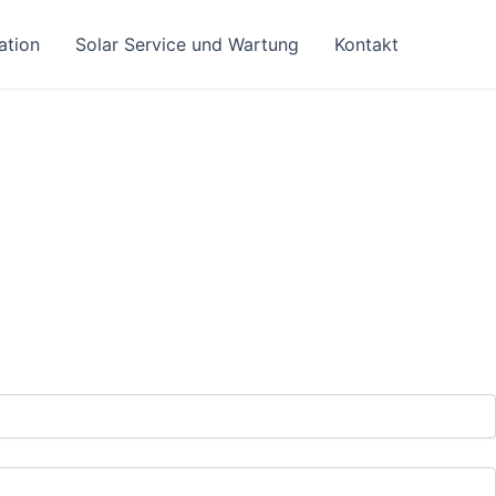
lation
Solar Service und Wartung
Kontakt