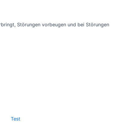
rbringt, Störungen vorbeugen und bei Störungen
Test