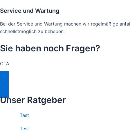
Service und Wartung
Bei der Service und Wartung machen wir regelmäßige anfah
schnellstmöglich zu beheben.
Sie haben noch Fragen?
CTA
Fragen Stellen
Unser Ratgeber
Test
Test