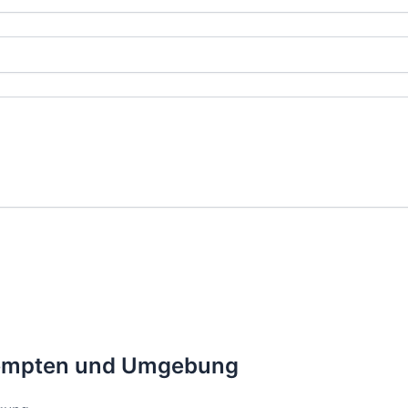
n Kempten und Umgebung