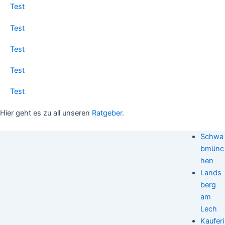
Test
Test
Test
Test
Test
Hier geht es zu all unseren
Ratgeber
.
Schwa
bmünc
hen
Lands
berg
am
Lech
Kauferi