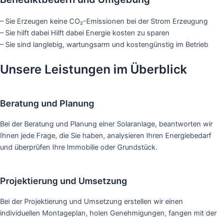
– Sie Erzeugen keine CO₂-Emissionen bei der Strom Erzeugung
– Sie hilft dabei Hilft dabei Energie kosten zu sparen
– Sie sind langlebig, wartungsarm und kostengünstig im Betrieb
Unsere Leistungen im Überblick
Beratung und Planung
Bei der Beratung und Planung einer Solaranlage, beantworten wir
Ihnen jede Frage, die Sie haben, analysieren Ihren Energiebedarf
und überprüfen Ihre Immobilie oder Grundstück.
Projektierung und Umsetzung
Bei der Projektierung und Umsetzung erstellen wir einen
individuellen Montageplan, holen Genehmigungen, fangen mit der