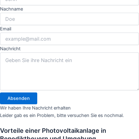
Nachname
Email
Nachricht
Absenden
Wir haben Ihre Nachricht erhalten
Leider gab es ein Problem, bitte versuchen Sie es nochmal.
Vorteile einer Photovoltaikanlage in
Benediktbeuern und Umgebung