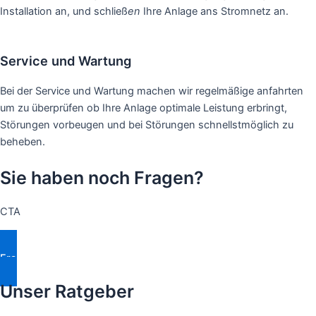
Installation an, und schließ
en
Ihre Anlage ans Stromnetz an.
Service und Wartung
Bei der Service und Wartung machen wir regelmäßige anfahrten
um zu überprüfen ob Ihre Anlage optimale Leistung erbringt,
Störungen vorbeugen und bei Störungen schnellstmöglich zu
beheben.
Sie haben noch Fragen?
CTA
Fragen Stellen
Unser Ratgeber