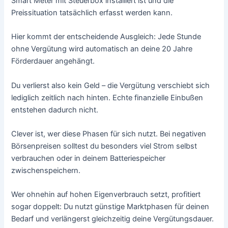
Smart Meter mit Steuerbox installiert ist und die
Preissituation tatsächlich erfasst werden kann.
Hier kommt der entscheidende Ausgleich: Jede Stunde
ohne Vergütung wird automatisch an deine 20 Jahre
Förderdauer angehängt.
Du verlierst also kein Geld – die Vergütung verschiebt sich
lediglich zeitlich nach hinten. Echte finanzielle Einbußen
entstehen dadurch nicht.
Clever ist, wer diese Phasen für sich nutzt. Bei negativen
Börsenpreisen solltest du besonders viel Strom selbst
verbrauchen oder in deinem Batteriespeicher
zwischenspeichern.
Wer ohnehin auf hohen Eigenverbrauch setzt, profitiert
sogar doppelt: Du nutzt günstige Marktphasen für deinen
Bedarf und verlängerst gleichzeitig deine Vergütungsdauer.