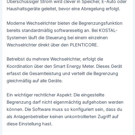
Überschüssiger Strom wird clever in Speicher, E-Auto oder
Haushaltsgeräte geleitet, bevor eine Abregelung erfolgt.
Moderne Wechselrichter bieten die Begrenzungsfunktion
bereits standardmäßig softwareseitig an. Bei KOSTAL-
Systemen läuft die Steuerung bei einem einzelnen
Wechselrichter direkt über den PLENTICORE.
Betreibst du mehrere Wechselrichter, erfolgt die
Koordination über den Smart Energy Meter. Dieses Gerät
erfasst die Gesamtleistung und verteilt die Begrenzung
gleichmäßig auf alle Geräte.
Ein wichtiger rechtlicher Aspekt: Die eingestellte
Begrenzung darf nicht eigenmächtig aufgehoben werden
können. Die Software muss so konfiguriert sein, dass du
als Anlagenbetreiber keinen unkontrollierten Zugriff auf
diese Einstellung hast.