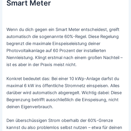
Smart Meter
Wenn du dich gegen ein Smart Meter entscheidest, greift
automatisch die sogenannte 60%-Regel. Diese Regelung
begrenzt die maximale Einspeiseleistung deiner
Photovoltaikanlage auf 60 Prozent der installierten
Nennleistung. Klingt erstmal nach einem großen Nachteil –
ist es aber in der Praxis meist nicht.
Konkret bedeutet das: Bei einer 10 kWp-Anlage darfst du
maximal 6 kW ins öffentliche Stromnetz einspeisen. Alles
darüber wird automatisch abgeregelt. Wichtig dabei: Diese
Begrenzung betrifft ausschließlich die Einspeisung, nicht
deinen Eigenverbrauch.
Den überschüssigen Strom oberhalb der 60%-Grenze
kannst du also problemlos selbst nutzen – etwa für deinen