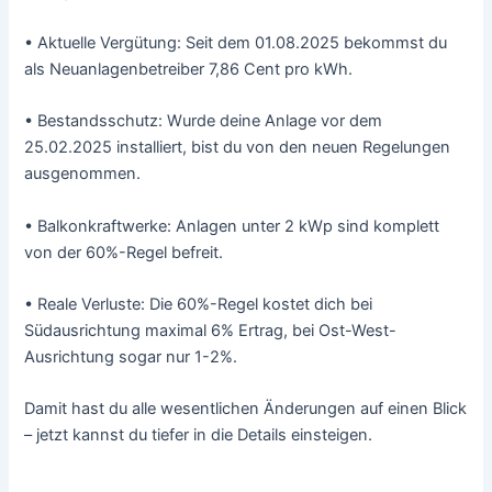
• Aktuelle Vergütung: Seit dem 01.08.2025 bekommst du
als Neuanlagenbetreiber 7,86 Cent pro kWh.
• Bestandsschutz: Wurde deine Anlage vor dem
25.02.2025 installiert, bist du von den neuen Regelungen
ausgenommen.
• Balkonkraftwerke: Anlagen unter 2 kWp sind komplett
von der 60%-Regel befreit.
• Reale Verluste: Die 60%-Regel kostet dich bei
Südausrichtung maximal 6% Ertrag, bei Ost-West-
Ausrichtung sogar nur 1-2%.
Damit hast du alle wesentlichen Änderungen auf einen Blick
– jetzt kannst du tiefer in die Details einsteigen.