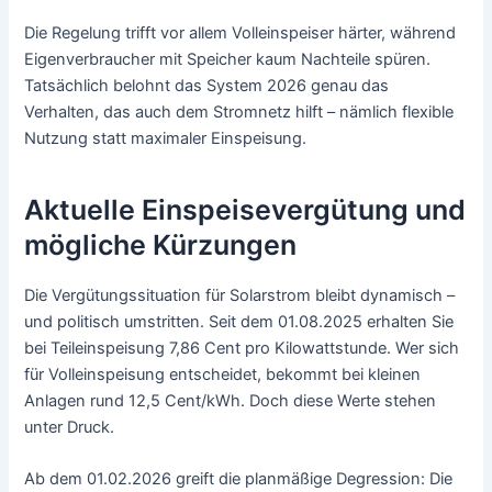
Die Regelung trifft vor allem Volleinspeiser härter, während
Eigenverbraucher mit Speicher kaum Nachteile spüren.
Tatsächlich belohnt das System 2026 genau das
Verhalten, das auch dem Stromnetz hilft – nämlich flexible
Nutzung statt maximaler Einspeisung.
Aktuelle Einspeisevergütung und
mögliche Kürzungen
Die Vergütungssituation für Solarstrom bleibt dynamisch –
und politisch umstritten. Seit dem 01.08.2025 erhalten Sie
bei Teileinspeisung 7,86 Cent pro Kilowattstunde. Wer sich
für Volleinspeisung entscheidet, bekommt bei kleinen
Anlagen rund 12,5 Cent/kWh. Doch diese Werte stehen
unter Druck.
Ab dem 01.02.2026 greift die planmäßige Degression: Die