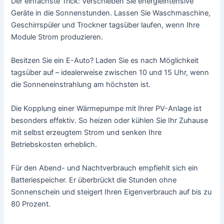
Der einfachste Trick: Verschieben Sie energieintensive
Geräte in die Sonnenstunden. Lassen Sie Waschmaschine,
Geschirrspüler und Trockner tagsüber laufen, wenn Ihre
Module Strom produzieren.
Besitzen Sie ein E-Auto? Laden Sie es nach Möglichkeit
tagsüber auf – idealerweise zwischen 10 und 15 Uhr, wenn
die Sonneneinstrahlung am höchsten ist.
Die Kopplung einer Wärmepumpe mit Ihrer PV-Anlage ist
besonders effektiv. So heizen oder kühlen Sie Ihr Zuhause
mit selbst erzeugtem Strom und senken Ihre
Betriebskosten erheblich.
Für den Abend- und Nachtverbrauch empfiehlt sich ein
Batteriespeicher. Er überbrückt die Stunden ohne
Sonnenschein und steigert Ihren Eigenverbrauch auf bis zu
80 Prozent.