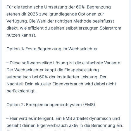
Für die technische Umsetzung der 60%-Begrenzung
stehen dir 2026 zwei grundlegende Optionen zur
Verfügung. Die Wahl der richtigen Methode beeinflusst
direkt, wie effizient du deinen selbst erzeugten Solarstrom
nutzen kannst.
Option 1: Feste Begrenzung im Wechselrichter
– Diese softwareseitige Lösung ist die einfachste Variante.
Der Wechselrichter kappt die Einspeiseleistung
automatisch bei 60% der installierten Leistung. Der
Nachteil: Dein aktueller Eigenverbrauch wird dabei nicht
berücksichtigt.
Option 2: Energiemanagementsystem (EMS)
– Hier wird es intelligent. Ein EMS arbeitet dynamisch und
bezieht deinen Eigenverbrauch aktiv in die Berechnung ein.