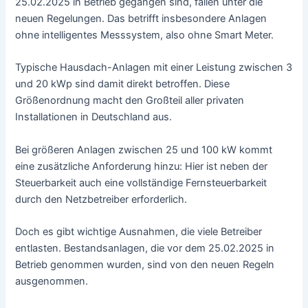
25.02.2025 in Betrieb gegangen sind, fallen unter die
neuen Regelungen. Das betrifft insbesondere Anlagen
ohne intelligentes Messsystem, also ohne Smart Meter.
Typische Hausdach-Anlagen mit einer Leistung zwischen 3
und 20 kWp sind damit direkt betroffen. Diese
Größenordnung macht den Großteil aller privaten
Installationen in Deutschland aus.
Bei größeren Anlagen zwischen 25 und 100 kW kommt
eine zusätzliche Anforderung hinzu: Hier ist neben der
Steuerbarkeit auch eine vollständige Fernsteuerbarkeit
durch den Netzbetreiber erforderlich.
Doch es gibt wichtige Ausnahmen, die viele Betreiber
entlasten. Bestandsanlagen, die vor dem 25.02.2025 in
Betrieb genommen wurden, sind von den neuen Regeln
ausgenommen.