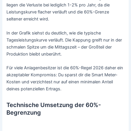
liegen die Verluste bei lediglich 1-2% pro Jahr, da die
Leistungskurve flacher verläuft und die 60%-Grenze
seltener erreicht wird.
In der Grafik siehst du deutlich, wie die typische
Tagesleistungskurve verläuft. Die Kappung greift nur in der
schmalen Spitze um die Mittagszeit – der Großteil der
Produktion bleibt unberührt.
Für viele Anlagenbesitzer ist die 60%-Regel 2026 daher ein
akzeptabler Kompromiss: Du sparst dir die Smart Meter-
Kosten und verzichtest nur auf einen minimalen Anteil
deines potenziellen Ertrags.
Technische Umsetzung der 60%-
Begrenzung