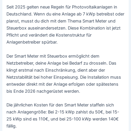
Seit 2025 gelten neue Regeln für Photovoltaikanlagen in
Deutschland. Wenn du eine Anlage ab 7 kWp betreibst oder
planst, musst du dich mit dem Thema Smart Meter und
Steuerbox auseinandersetzen. Diese Kombination ist jetzt
Pflicht und verändert die Kostenstruktur für
Anlagenbetreiber spürbar.
Der Smart Meter mit Steuerbox ermöglicht dem
Netzbetreiber, deine Anlage bei Bedarf zu drosseln. Das
klingt erstmal nach Einschränkung, dient aber der
Netzstabilität bei hoher Einspeisung. Die Installation muss
entweder direkt mit der Anlage erfolgen oder spätestens
bis Ende 2026 nachgerüstet werden.
Die jährlichen Kosten für den Smart Meter staffeln sich
nach Anlagengröße: Bei 2-15 kWp zahlst du 50€, bei 15-
25 kWp sind es 110€, und bei 25-100 kWp werden 140€
fällig.