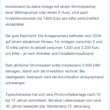
Kombinierst du deine Anlage mit einem Stromspeicher,
einer Wärmepumpe oder einem E-Auto, sind auch
Investitionskosten bis 1.800 Euro pro kWp wirtschaftlich
akzeptabel.
Die gute Nachricht: Die Anlagenpreise befinden sich 2026
auf einem attraktiven Niveau. Für Anlagen zwischen 5 und
10 kWp zahlst du aktuell zwischen 1.200 und 2.200 Euro
pro kWp – je nach Anbieter und Installationsaufwand.
Dein jährlicher Strombedarf sollte mindestens 3.000 kWh
betragen, damit sich die Investition rechnet. Bei
niedrigerem Verbrauch wird die Amortisation entsprechend
schwieriger.
Typischerweise hat sich eine Photovoltaikanlage nach 10
bis 15 Jahren amortisiert. Bei einer Lebensdauer von rund
30 Jahren bedeutet das: Mindestens 15 Jahre lang