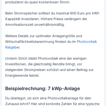
produzierst du quasi kostenlosen Strom.
Beim Stromspeicher solltest du maximal 600 Euro pro kWh
Kapazität investieren. Höhere Preise verlängern die
Amortisationszeit unverhältnismäßig.
Weitere Details zur optimalen Anlagengröße und
Wirtschaftlichkeitsberechnung findest du im
Photovoltaik
Ratgeber
.
Unterm Strich bleibt Photovoltaik eine der wenigen
Investitionen, die gleichzeitig Rendite bringt, vor
steigenden Strompreisen schützt und einen Beitrag zur
Energiewende leistet.
Beispielrechnung: 7 kWp-Anlage
Du überlegst, ob sich eine Photovoltaikanlage für dein
Zuhause lohnt? Hier sind konkrete Zahlen für eine typische