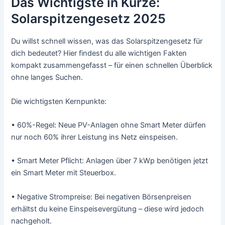
Das Wichtigste in Kürze:
Solarspitzengesetz 2025
Du willst schnell wissen, was das Solarspitzengesetz für
dich bedeutet? Hier findest du alle wichtigen Fakten
kompakt zusammengefasst – für einen schnellen Überblick
ohne langes Suchen.
Die wichtigsten Kernpunkte:
• 60%-Regel: Neue PV-Anlagen ohne Smart Meter dürfen
nur noch 60% ihrer Leistung ins Netz einspeisen.
• Smart Meter Pflicht: Anlagen über 7 kWp benötigen jetzt
ein Smart Meter mit Steuerbox.
• Negative Strompreise: Bei negativen Börsenpreisen
erhältst du keine Einspeisevergütung – diese wird jedoch
nachgeholt.