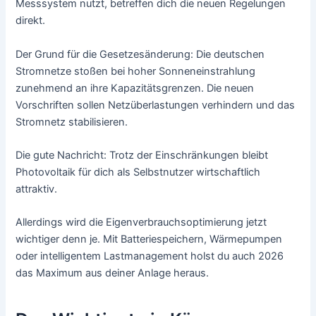
Messsystem nutzt, betreffen dich die neuen Regelungen
direkt.
Der Grund für die Gesetzesänderung: Die deutschen
Stromnetze stoßen bei hoher Sonneneinstrahlung
zunehmend an ihre Kapazitätsgrenzen. Die neuen
Vorschriften sollen Netzüberlastungen verhindern und das
Stromnetz stabilisieren.
Die gute Nachricht: Trotz der Einschränkungen bleibt
Photovoltaik für dich als Selbstnutzer wirtschaftlich
attraktiv.
Allerdings wird die Eigenverbrauchsoptimierung jetzt
wichtiger denn je. Mit Batteriespeichern, Wärmepumpen
oder intelligentem Lastmanagement holst du auch 2026
das Maximum aus deiner Anlage heraus.