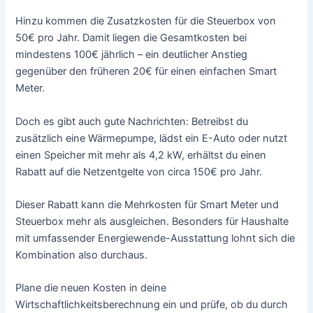
Hinzu kommen die Zusatzkosten für die Steuerbox von
50€ pro Jahr. Damit liegen die Gesamtkosten bei
mindestens 100€ jährlich – ein deutlicher Anstieg
gegenüber den früheren 20€ für einen einfachen Smart
Meter.
Doch es gibt auch gute Nachrichten: Betreibst du
zusätzlich eine Wärmepumpe, lädst ein E-Auto oder nutzt
einen Speicher mit mehr als 4,2 kW, erhältst du einen
Rabatt auf die Netzentgelte von circa 150€ pro Jahr.
Dieser Rabatt kann die Mehrkosten für Smart Meter und
Steuerbox mehr als ausgleichen. Besonders für Haushalte
mit umfassender Energiewende-Ausstattung lohnt sich die
Kombination also durchaus.
Plane die neuen Kosten in deine
Wirtschaftlichkeitsberechnung ein und prüfe, ob du durch