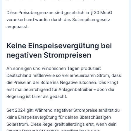
Diese Preisobergrenzen sind gesetzlich in § 30 MsbG
verankert und wurden durch das Solarspitzengesetz
angepasst.
Keine Einspeisevergütung bei
negativen Strompreisen
An sonnigen und windreichen Tagen produziert
Deutschland mittlerweile so viel erneuerbaren Strom, dass
die Preise an der Börse ins Negative rutschen. Das klingt
erst mal beunruhigend für Anlagenbetreiber – doch die
Regelung ist fairer als gedacht.
Seit 2024 gilt: Während negativer Strompreise erhältst du
keine Einspeisevergütung für deinen überschüssigen
Solarstrom. Diese Regel greift allerdings erst, wenn dein