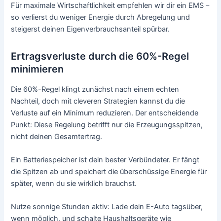
Für maximale Wirtschaftlichkeit empfehlen wir dir ein EMS –
so verlierst du weniger Energie durch Abregelung und
steigerst deinen Eigenverbrauchsanteil spürbar.
Ertragsverluste durch die 60%-Regel
minimieren
Die 60%-Regel klingt zunächst nach einem echten
Nachteil, doch mit cleveren Strategien kannst du die
Verluste auf ein Minimum reduzieren. Der entscheidende
Punkt: Diese Regelung betrifft nur die Erzeugungsspitzen,
nicht deinen Gesamtertrag.
Ein Batteriespeicher ist dein bester Verbündeter. Er fängt
die Spitzen ab und speichert die überschüssige Energie für
später, wenn du sie wirklich brauchst.
Nutze sonnige Stunden aktiv: Lade dein E-Auto tagsüber,
wenn möglich, und schalte Haushaltsgeräte wie