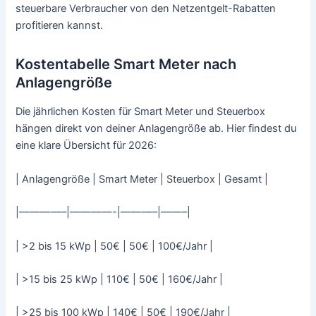
steuerbare Verbraucher von den Netzentgelt-Rabatten
profitieren kannst.
Kostentabelle Smart Meter nach
Anlagengröße
Die jährlichen Kosten für Smart Meter und Steuerbox
hängen direkt von deiner Anlagengröße ab. Hier findest du
eine klare Übersicht für 2026:
| Anlagengröße | Smart Meter | Steuerbox | Gesamt |
|————–|————-|———–|——–|
| >2 bis 15 kWp | 50€ | 50€ | 100€/Jahr |
| >15 bis 25 kWp | 110€ | 50€ | 160€/Jahr |
| >25 bis 100 kWp | 140€ | 50€ | 190€/Jahr |