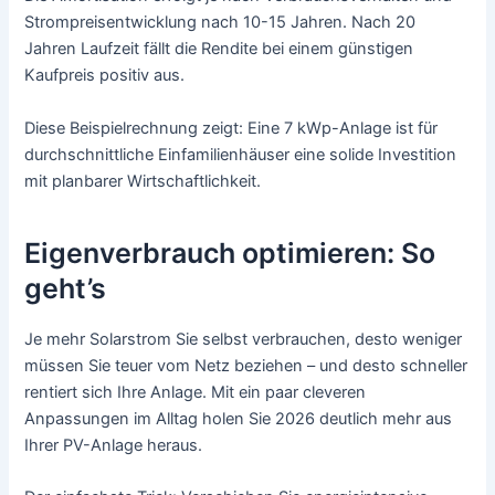
Strompreisentwicklung nach 10-15 Jahren. Nach 20
Jahren Laufzeit fällt die Rendite bei einem günstigen
Kaufpreis positiv aus.
Diese Beispielrechnung zeigt: Eine 7 kWp-Anlage ist für
durchschnittliche Einfamilienhäuser eine solide Investition
mit planbarer Wirtschaftlichkeit.
Eigenverbrauch optimieren: So
geht’s
Je mehr Solarstrom Sie selbst verbrauchen, desto weniger
müssen Sie teuer vom Netz beziehen – und desto schneller
rentiert sich Ihre Anlage. Mit ein paar cleveren
Anpassungen im Alltag holen Sie 2026 deutlich mehr aus
Ihrer PV-Anlage heraus.