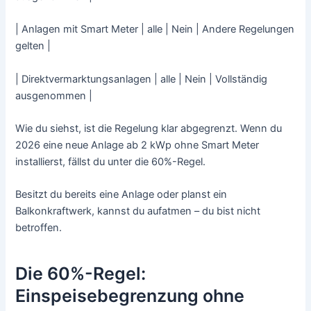
| Anlagen mit Smart Meter | alle | Nein | Andere Regelungen
gelten |
| Direktvermarktungsanlagen | alle | Nein | Vollständig
ausgenommen |
Wie du siehst, ist die Regelung klar abgegrenzt. Wenn du
2026 eine neue Anlage ab 2 kWp ohne Smart Meter
installierst, fällst du unter die 60%-Regel.
Besitzt du bereits eine Anlage oder planst ein
Balkonkraftwerk, kannst du aufatmen – du bist nicht
betroffen.
Die 60%-Regel:
Einspeisebegrenzung ohne