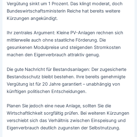
Vergütung sinkt um 1 Prozent. Das klingt moderat, doch
Bundeswirtschaftsministerin Reiche hat bereits weitere
Kürzungen angekündigt.
Ihr zentrales Argument: Kleine PV-Anlagen rechnen sich
mittlerweile auch ohne staatliche Förderung. Die
gesunkenen Modulpreise und steigenden Stromkosten
machen den Eigenverbrauch attraktiv genug.
Die gute Nachricht für Bestandsanlagen: Der zugesicherte
Bestandsschutz bleibt bestehen. Ihre bereits genehmigte
Vergütung ist für 20 Jahre garantiert – unabhängig von
künftigen politischen Entscheidungen.
Planen Sie jedoch eine neue Anlage, sollten Sie die
Wirtschaftlichkeit sorgfältig prüfen. Bei weiteren Kürzungen
verschiebt sich das Verhältnis zwischen Einspeisung und
Eigenverbrauch deutlich zugunsten der Selbstnutzung.