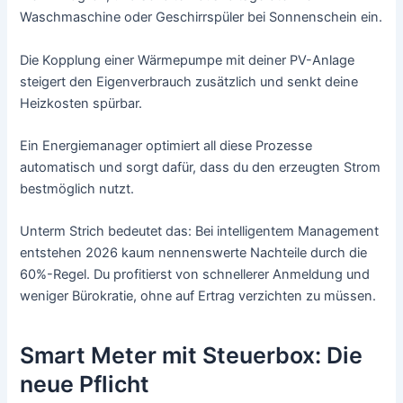
Waschmaschine oder Geschirrspüler bei Sonnenschein ein.
Die Kopplung einer Wärmepumpe mit deiner PV-Anlage
steigert den Eigenverbrauch zusätzlich und senkt deine
Heizkosten spürbar.
Ein Energiemanager optimiert all diese Prozesse
automatisch und sorgt dafür, dass du den erzeugten Strom
bestmöglich nutzt.
Unterm Strich bedeutet das: Bei intelligentem Management
entstehen 2026 kaum nennenswerte Nachteile durch die
60%-Regel. Du profitierst von schnellerer Anmeldung und
weniger Bürokratie, ohne auf Ertrag verzichten zu müssen.
Smart Meter mit Steuerbox: Die
neue Pflicht