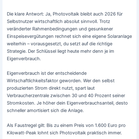
Die klare Antwort: Ja, Photovoltaik bleibt auch 2026 für
Selbstnutzer wirtschaftlich absolut sinnvoll. Trotz
veränderter Rahmenbedingungen und gesunkener
Einspeisevergütungen rechnet sich eine eigene Solaranlage
weiterhin – vorausgesetzt, du setzt auf die richtige
Strategie. Der Schlüssel liegt heute mehr denn je im
Eigenverbrauch.
Eigenverbrauch ist der entscheidende
Wirtschaftlichkeitsfaktor geworden. Wer den selbst
produzierten Strom direkt nutzt, spart laut
Verbraucherzentrale zwischen 30 und 40 Prozent seiner
Stromkosten. Je höher dein Eigenverbrauchsanteil, desto
schneller amortisiert sich die Anlage.
Als Faustregel gilt: Bis zu einem Preis von 1.600 Euro pro
Kilowatt-Peak lohnt sich Photovoltaik praktisch immer.