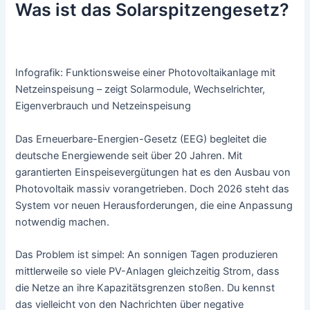
Was ist das Solarspitzengesetz?
Infografik: Funktionsweise einer Photovoltaikanlage mit
Netzeinspeisung – zeigt Solarmodule, Wechselrichter,
Eigenverbrauch und Netzeinspeisung
Das Erneuerbare-Energien-Gesetz (EEG) begleitet die
deutsche Energiewende seit über 20 Jahren. Mit
garantierten Einspeisevergütungen hat es den Ausbau von
Photovoltaik massiv vorangetrieben. Doch 2026 steht das
System vor neuen Herausforderungen, die eine Anpassung
notwendig machen.
Das Problem ist simpel: An sonnigen Tagen produzieren
mittlerweile so viele PV-Anlagen gleichzeitig Strom, dass
die Netze an ihre Kapazitätsgrenzen stoßen. Du kennst
das vielleicht von den Nachrichten über negative