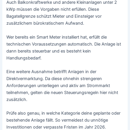
Auch Balkonkraftwerke und andere Kleinanlagen unter 2
kWp müssen die Vorgaben nicht erfüllen. Diese
Bagatellgrenze schützt Mieter und Einsteiger vor
zusätzlichem bürokratischem Aufwand.
Wer bereits ein Smart Meter installiert hat, erfüllt die
technischen Voraussetzungen automatisch. Die Anlage ist
dann bereits steuerbar und es besteht kein
Handlungsbedarf.
Eine weitere Ausnahme betrifft Anlagen in der
Direktvermarktung. Da diese ohnehin strengeren
Anforderungen unterliegen und aktiv am Strommarkt
teilnehmen, gelten die neuen Steuerungsregeln hier nicht
zusätzlich.
Prüfe also genau, in welche Kategorie deine geplante oder
bestehende Anlage fällt. So vermeidest du unnötige
Investitionen oder verpasste Fristen im Jahr 2026.