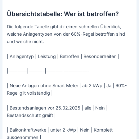
Übersichtstabelle: Wer ist betroffen?
Die folgende Tabelle gibt dir einen schnellen Überblick,
welche Anlagentypen von der 60%-Regel betroffen sind
und welche nicht.
| Anlagentyp | Leistung | Betroffen | Besonderheiten |
|————|———-|———–|—————-|
| Neue Anlagen ohne Smart Meter | ab 2 kWp | Ja | 60%-
Regel gilt vollständig |
| Bestandsanlagen vor 25.02.2025 | alle | Nein |
Bestandsschutz greift |
| Balkonkraftwerke | unter 2 kWp | Nein | Komplett
ausgenommen |