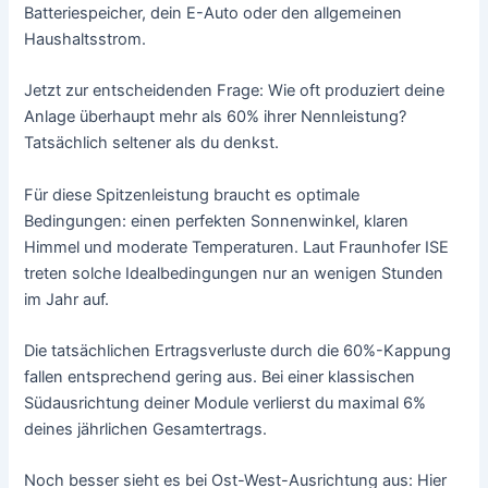
Batteriespeicher, dein E-Auto oder den allgemeinen
Haushaltsstrom.
Jetzt zur entscheidenden Frage: Wie oft produziert deine
Anlage überhaupt mehr als 60% ihrer Nennleistung?
Tatsächlich seltener als du denkst.
Für diese Spitzenleistung braucht es optimale
Bedingungen: einen perfekten Sonnenwinkel, klaren
Himmel und moderate Temperaturen. Laut Fraunhofer ISE
treten solche Idealbedingungen nur an wenigen Stunden
im Jahr auf.
Die tatsächlichen Ertragsverluste durch die 60%-Kappung
fallen entsprechend gering aus. Bei einer klassischen
Südausrichtung deiner Module verlierst du maximal 6%
deines jährlichen Gesamtertrags.
Noch besser sieht es bei Ost-West-Ausrichtung aus: Hier