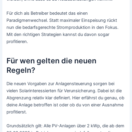
Für dich als Betreiber bedeutet das einen
Paradigmenwechsel. Statt maximaler Einspeisung rückt
nun die bedarfsgerechte Stromproduktion in den Fokus.
Mit den richtigen Strategien kannst du davon sogar
profitieren.
Für wen gelten die neuen
Regeln?
Die neuen Vorgaben zur Anlagensteuerung sorgen bei
vielen Solarinteressierten für Verunsicherung. Dabei ist die
Abgrenzung relativ klar definiert. Hier erfährst du genau, ob
deine Anlage betroffen ist oder ob du von einer Ausnahme
profitierst.
Grundsätzlich gilt: Alle PV-Anlagen über 2 kWp, die ab dem