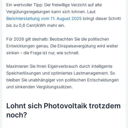
Ein wertvoller Tipp: Der freiwillige Verzicht auf alte
Vergütungsregelungen kann sich lohnen. Laut
Berichterstattung vom 11. August 2025
bringt dieser Schritt
bis zu 0,6 Cent/kWh mehr ein.
Für 2026 gilt deshalb: Beobachten Sie die politischen
Entwicklungen genau. Die Einspeisevergütung wird weiter
sinken – die Frage ist nur, wie schnell.
Maximieren Sie Ihren Eigenverbrauch durch intelligente
Speicherlösungen und optimiertes Lastmanagement. So
bleiben Sie unabhängiger von politischen Entscheidungen
und sinkenden Vergütungssätzen.
Lohnt sich Photovoltaik trotzdem
noch?